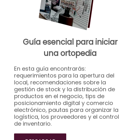
Guía esencial para iniciar
una ortopedia
En esta guía encontrarás:
requerimientos para la apertura del
local, recomendaciones sobre la
gestión de stock y la distribución de
productos en el negocio, tips de
posicionamiento digital y comercio
electrónico, pautas para organizar la
logística, los proveedores y el control
de inventario.