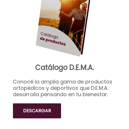
Catálogo D.E.M.A.
Conocé la amplia gama de productos
ortopédicos y deportivos que D.E.M.A.
desarrolla pensando en tu bienestar.
DESCARGAR