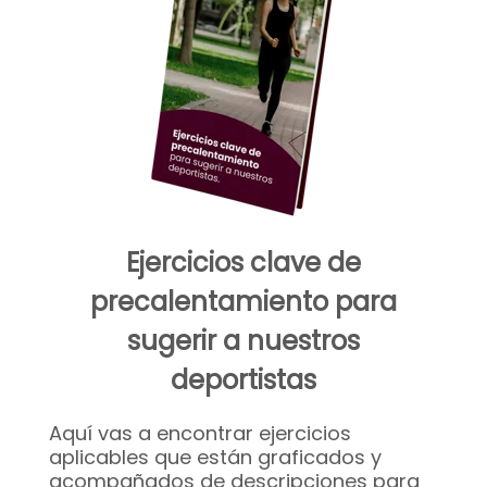
Ejercicios clave de
precalentamiento para
sugerir a nuestros
deportistas
Aquí vas a encontrar ejercicios
aplicables que están graficados y
acompañados de descripciones para