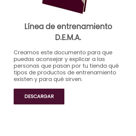
Línea de entrenamiento
D.E.M.A.
Creamos este documento para que
puedas aconsejar y explicar a las
personas que pasan por tu tienda qué
tipos de productos de entrenamiento
existen y para qué sirven.
DESCARGAR