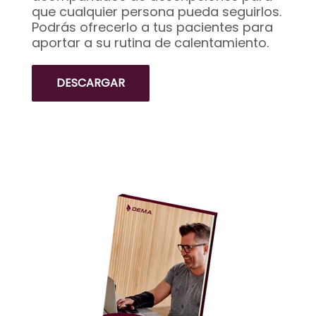
que cualquier persona pueda seguirlos.
Podrás ofrecerlo a tus pacientes para
aportar a su rutina de calentamiento.
DESCARGAR