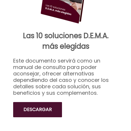
Las 10 soluciones D.E.M.A.
más elegidas
Este documento servirá como un
manual de consulta para poder
aconsejar, ofrecer alternativas
dependiendo del caso y conocer los
detalles sobre cada solución, sus
beneficios y sus complementos.
DESCARGAR