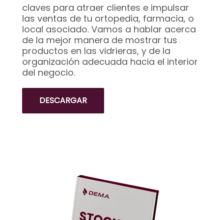
claves para atraer clientes e impulsar
las ventas de tu ortopedia, farmacia, o
local asociado. Vamos a hablar acerca
de la mejor manera de mostrar tus
productos en las vidrieras, y de la
organización adecuada hacia el interior
del negocio.
DESCARGAR