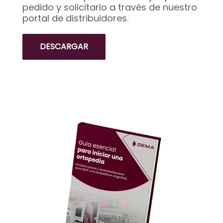
pedido y solicitarlo a través de nuestro
portal de distribuidores.
DESCARGAR