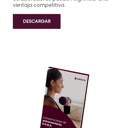
ventaja competitiva.
DESCARGAR