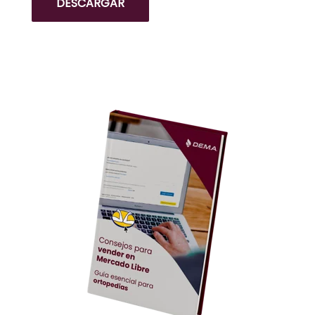
DESCARGAR