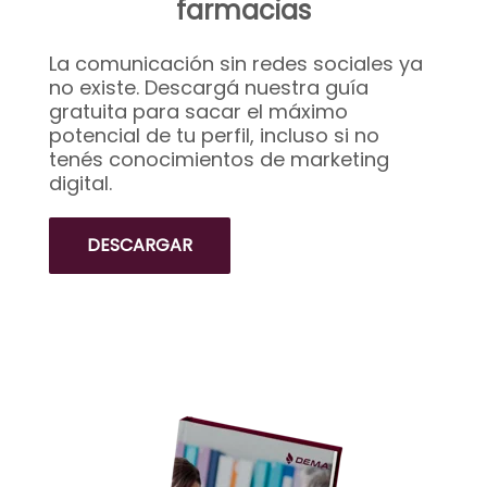
farmacias
La comunicación sin redes sociales ya
no existe. Descargá nuestra guía
gratuita para sacar el máximo
potencial de tu perfil, incluso si no
tenés conocimientos de marketing
digital.
DESCARGAR