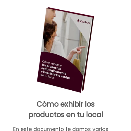
Cómo exhibir los
productos en tu local
En este documento te damos varias