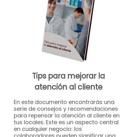
Tips para mejorar la
atención al cliente
En este documento encontrarás una
serie de consejos y recomendaciones
para repensar la atención al cliente en
tus locales. Este es un aspecto central
en cualquier negocio: los
colaboradores pueden significar una