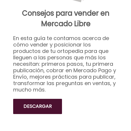
Consejos para vender en
Mercado Libre
En esta guía te contamos acerca de
cómo vender y posicionar los
productos de tu ortopedia para que
lleguen a las personas que más los
necesitan: primeros pasos, tu primera
publicación, cobrar en Mercado Pago y
Envío, mejores prácticas para publicar,
transformar las preguntas en ventas, y
mucho más.
DESCARGAR