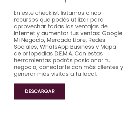
En este checklist listamos cinco
recursos que podés utilizar para
aprovechar todas las ventajas de
internet y aumentar tus ventas: Google
Mi Negocio, Mercado Libre, Redes
Sociales, WhatsApp Business y Mapa
de ortopedias D.E.M.A. Con estas
herramientas podrás posicionar tu
negocio, conectarte con más clientes y
generar más visitas a tu local.
DESCARGAR