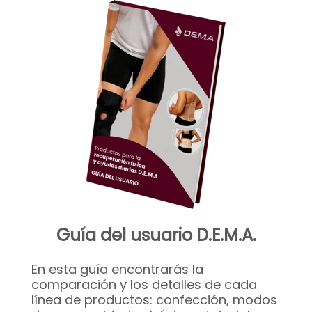
Guía del usuario D.E.M.A.
En esta guía encontrarás la
comparación y los detalles de cada
línea de productos: confección, modos