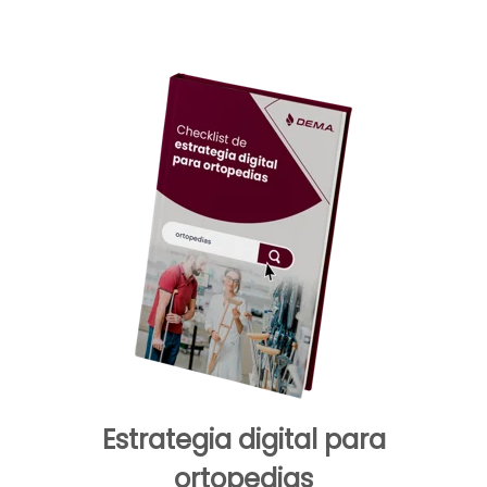
Estrategia digital para
ortopedias