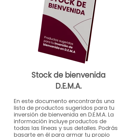
Stock de bienvenida
D.E.M.A.
En este documento encontrarás una
lista de productos sugeridos para tu
inversión de bienvenida en D.E.M.A. La
información incluye productos de
todas las líneas y sus detalles. Podrás
basarte en él para armar tu propio