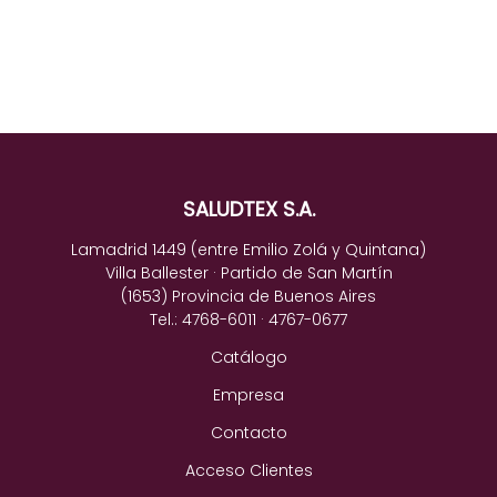
SALUDTEX S.A.
Lamadrid 1449 (entre Emilio Zolá y Quintana)
Villa Ballester · Partido de San Martín
(1653) Provincia de Buenos Aires
Tel.: 4768-6011 · 4767-0677
Catálogo
Empresa
Contacto
Acceso Clientes