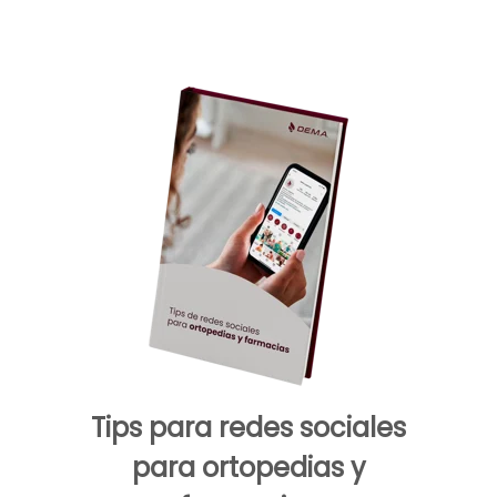
Tips para redes sociales
para ortopedias y