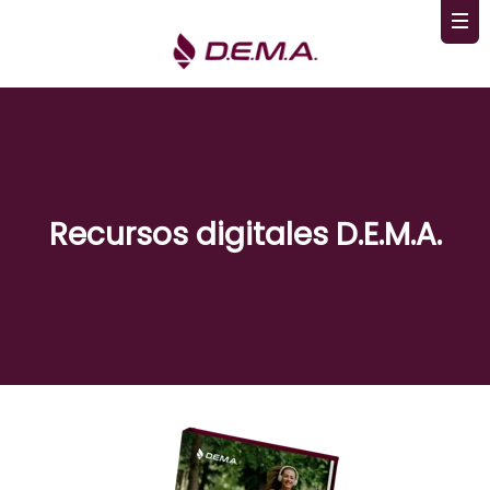
Recursos digitales D.E.M.A.