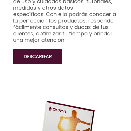
de uso y cuidados básicos, tutoriales,
medidas y otros datos
específicos. Con ella podrás conocer a
la perfección los productos, responder
fácilmente consultas y dudas de tus
clientes, optimizar tu tiempo y brindar
una mejor atención.
DESCARGAR