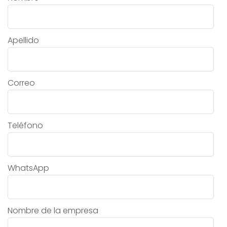
Apellido
Correo
Teléfono
WhatsApp
Nombre de la empresa