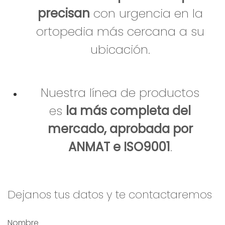
precisan
con urgencia en la
ortopedia más cercana a su
ubicación.
Nuestra línea de productos
es
la más completa del
mercado, aprobada por
ANMAT e ISO9001
.
Dejanos tus datos y te contactaremos
Nombre