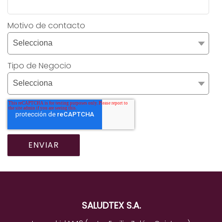
Motivo de contacto
Tipo de Negocio
SALUDTEX S.A.