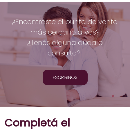
¿Encontraste el punto de venta
más cercano a vos?
¿Tenés alguna duda o
consulta?
ESCRIBINOS
Completá el