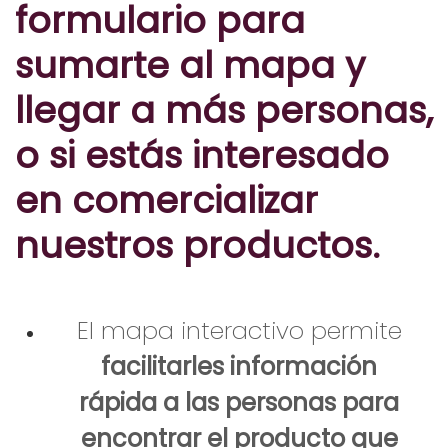
formulario para
sumarte al mapa y
llegar a más personas,
o si estás interesado
en comercializar
nuestros productos.
El mapa interactivo permite
facilitarles información
rápida a las personas para
encontrar el producto que