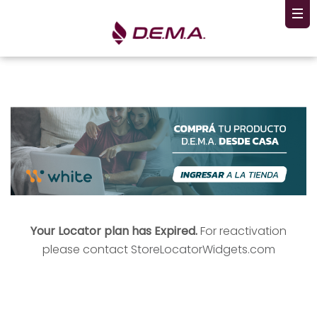
Your Locator plan has Expired.
For reactivation
please contact
StoreLocatorWidgets.com